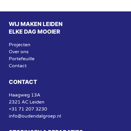
WIJ MAKEN LEIDEN
ELKE DAG MOOIER
Projecten
Over ons
Portefeuille
Contact
CONTACT
Haagweg 13A
2321 AC Leiden
+31 71 207 3230
info@oudendalgroep.nl