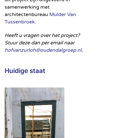
samenwerking met
architectenbureau
Mulder Van
Tussenbroek
.
Heeft u vragen over het project?
Stuur deze dan per email naar
hofvanzurloh@oudendalgroep.nl
.
Huidige staat