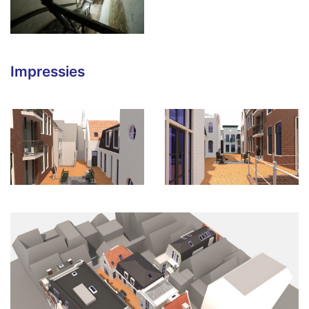
Impressies